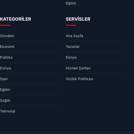
Eğitim
KATEGORİLER
SERVİSLER
Gündem
Ana Sayfa
Ekonomi
Yazarlar
Politika
Künye
Dünya
Hizmet Şartları
Spor
Gizlilik Politikası
Eğitim
Sağlık
Teknoloji