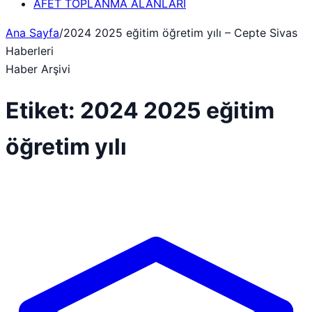
AFET TOPLANMA ALANLARI
Ana Sayfa
/
2024 2025 eğitim öğretim yılı – Cepte Sivas
Haberleri
Haber Arşivi
Etiket:
2024 2025 eğitim
öğretim yılı