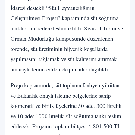
İdaresi destekli “Süt Hayvancılığının
Geliştirilmesi Projesi” kapsamında süt soğutma
tankları üreticilere teslim edildi. Sivas İl Tarım ve
Orman Müdürlüğü kampüsünde düzenlenen
törende, süt üretiminin hijyenik koşullarda
yapılmasını sağlamak ve süt kalitesini artırmak
amacıyla temin edilen ekipmanlar dağıtıldı.
Proje kapsamında, süt toplama faaliyeti yürüten
ve Bakanlık onaylı işletme belgelerine sahip
kooperatif ve birlik üyelerine 50 adet 300 litrelik
ve 10 adet 1000 litrelik süt soğutma tankı teslim
edilecek. Projenin toplam bütçesi 4.801.500 TL