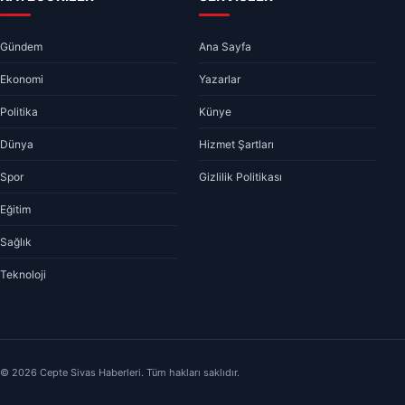
Gündem
Ana Sayfa
Ekonomi
Yazarlar
Politika
Künye
Dünya
Hizmet Şartları
Spor
Gizlilik Politikası
Eğitim
Sağlık
Teknoloji
© 2026 Cepte Sivas Haberleri. Tüm hakları saklıdır.