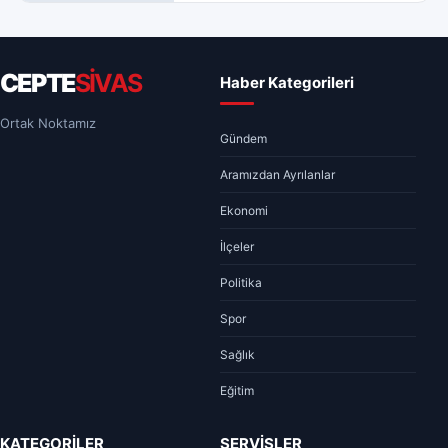
CEPTE
SİVAS
Haber Kategorileri
Ortak Noktamız
Gündem
Aramızdan Ayrılanlar
Ekonomi
İlçeler
Politika
Spor
Sağlık
Eğitim
KATEGORİLER
SERVİSLER