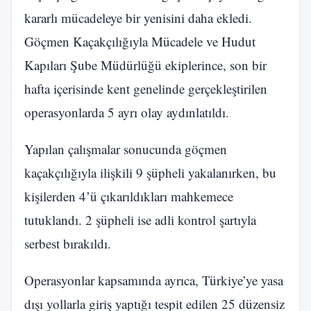
kararlı mücadeleye bir yenisini daha ekledi.
Göçmen Kaçakçılığıyla Mücadele ve Hudut
Kapıları Şube Müdürlüğü ekiplerince, son bir
hafta içerisinde kent genelinde gerçekleştirilen
operasyonlarda 5 ayrı olay aydınlatıldı.
Yapılan çalışmalar sonucunda göçmen
kaçakçılığıyla ilişkili 9 şüpheli yakalanırken, bu
kişilerden 4’ü çıkarıldıkları mahkemece
tutuklandı. 2 şüpheli ise adli kontrol şartıyla
serbest bırakıldı.
Operasyonlar kapsamında ayrıca, Türkiye’ye yasa
dışı yollarla giriş yaptığı tespit edilen 25 düzensiz