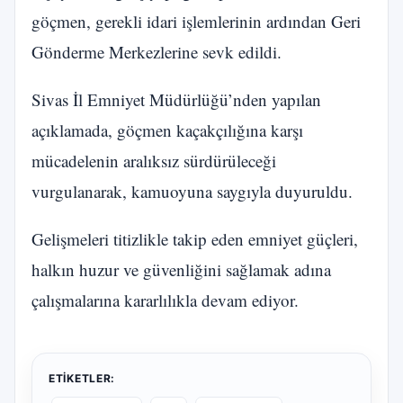
göçmen, gerekli idari işlemlerinin ardından Geri
Gönderme Merkezlerine sevk edildi.
Sivas İl Emniyet Müdürlüğü’nden yapılan
açıklamada, göçmen kaçakçılığına karşı
mücadelenin aralıksız sürdürüleceği
vurgulanarak, kamuoyuna saygıyla duyuruldu.
Gelişmeleri titizlikle takip eden emniyet güçleri,
halkın huzur ve güvenliğini sağlamak adına
çalışmalarına kararlılıkla devam ediyor.
ETIKETLER: