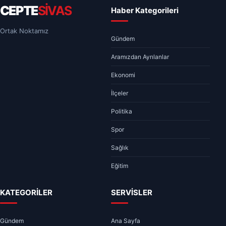
CEPTE
SİVAS
Haber Kategorileri
Ortak Noktamız
Gündem
Aramızdan Ayrılanlar
Ekonomi
İlçeler
Politika
Spor
Sağlık
Eğitim
KATEGORİLER
SERVİSLER
Gündem
Ana Sayfa