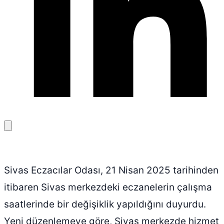
Bağlantıyı
kopyala
Sivas Eczacılar Odası, 21 Nisan 2025 tarihinden
itibaren Sivas merkezdeki eczanelerin çalışma
saatlerinde bir değişiklik yapıldığını duyurdu.
Yeni düzenlemeye göre, Sivas merkezde hizmet