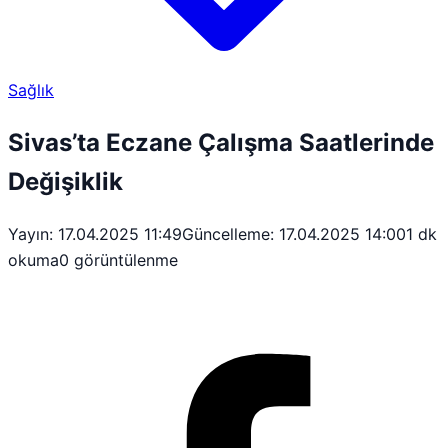
Sağlık
Sivas’ta Eczane Çalışma Saatlerinde
Değişiklik
Yayın: 17.04.2025 11:49
Güncelleme: 17.04.2025 14:00
1 dk
okuma
0 görüntülenme