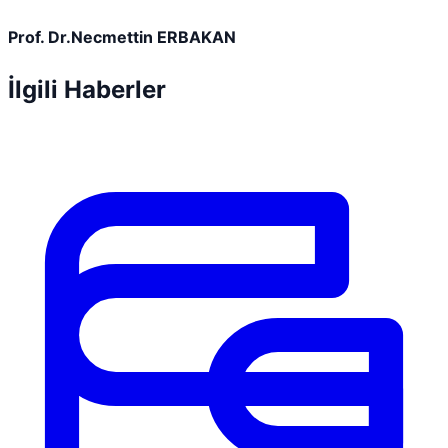
Prof. Dr.Necmettin ERBAKAN
İlgili Haberler