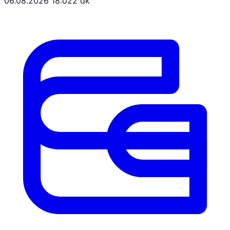
06.08.2026 18:02
2 dk