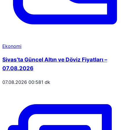
Ekonomi
Sivas’ta Güncel Altın ve Döviz Fiyatları –
07.08.2026
07.08.2026 00:58
1 dk