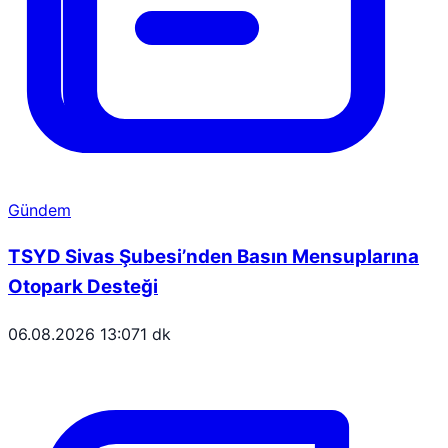
Gündem
TSYD Sivas Şubesi’nden Basın Mensuplarına
Otopark Desteği
06.08.2026 13:07
1 dk