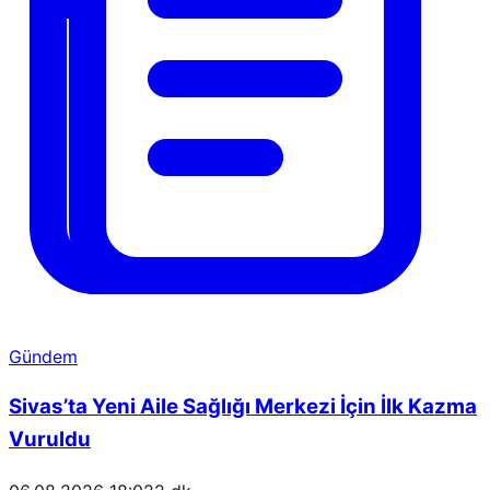
Gündem
Sivas’ta Yeni Aile Sağlığı Merkezi İçin İlk Kazma
Vuruldu