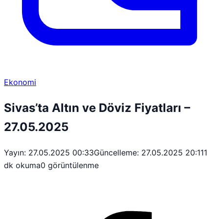
Ekonomi
Sivas’ta Altın ve Döviz Fiyatları –
27.05.2025
Yayın: 27.05.2025 00:33
Güncelleme: 27.05.2025 20:11
1
dk okuma
0 görüntülenme