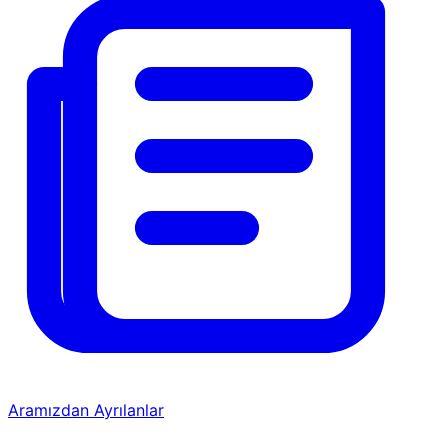
Aramızdan Ayrılanlar