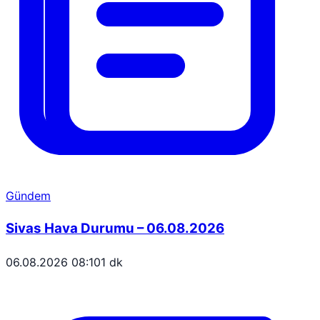
Gündem
Sivas Hava Durumu – 06.08.2026
06.08.2026 08:10
1 dk