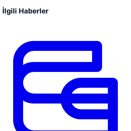
İlgili Haberler