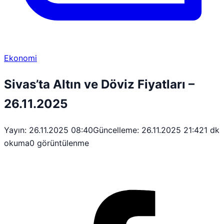
Ekonomi
Sivas’ta Altın ve Döviz Fiyatları –
26.11.2025
Yayın: 26.11.2025 08:40
Güncelleme: 26.11.2025 21:42
1 dk
okuma
0 görüntülenme