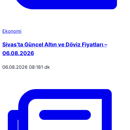
Ekonomi
Sivas’ta Güncel Altın ve Döviz Fiyatları –
06.08.2026
06.08.2026 08:18
1 dk