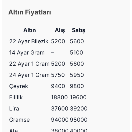
Altın Fiyatları
Altın
Alış
Satış
22 Ayar Bilezik
5200
5600
14 Ayar Gram
–
5100
22 Ayar 1 Gram
5200
5600
24 Ayar 1 Gram
5750
5950
Çeyrek
9400
9800
Ellilik
18800
19600
Lira
37600
39200
Gramse
94000
98000
Ata
38000
40000