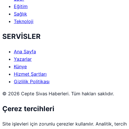
Eğitim
Sağlık
Teknoloji
SERVİSLER
Ana Sayfa
Yazarlar
Künye
Hizmet Şartları
Gizlilik Politikası
© 2026 Cepte Sivas Haberleri. Tüm hakları saklıdır.
Çerez tercihleri
Site işlevleri için zorunlu çerezler kullanılır. Analitik, tercih