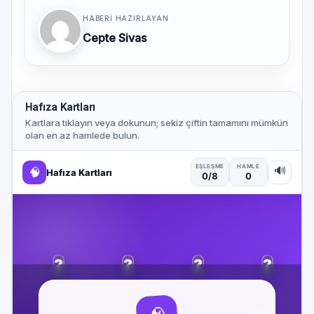
HABERI HAZIRLAYAN
Cepte Sivas
Hafıza Kartları
Kartlara tıklayın veya dokunun; sekiz çiftin tamamını mümkün
olan en az hamlede bulun.