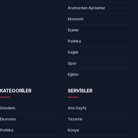
Aramızdan Ayrılanlar
Ekonomi
İlçeler
Politika
Sağlık
Spor
Eğitim
KATEGORİLER
SERVİSLER
Gündem
Ana Sayfa
Ekonomi
Yazarlar
Politika
Künye