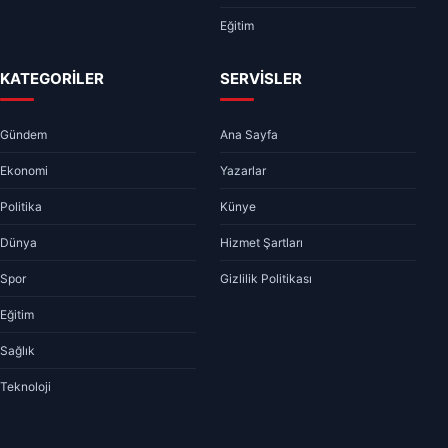
Eğitim
KATEGORİLER
SERVİSLER
Gündem
Ana Sayfa
Ekonomi
Yazarlar
Politika
Künye
Dünya
Hizmet Şartları
Spor
Gizlilik Politikası
Eğitim
Sağlık
Teknoloji