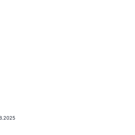
08.2025