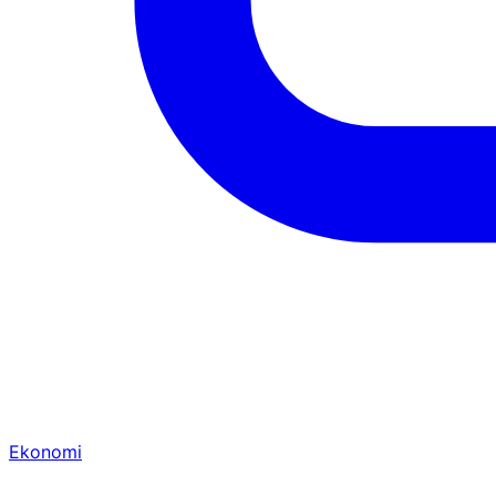
Ekonomi