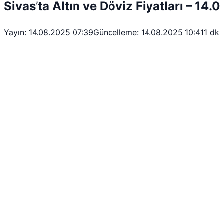
Sivas’ta Altın ve Döviz Fiyatları – 14
Yayın: 14.08.2025 07:39
Güncelleme: 14.08.2025 10:41
1 dk