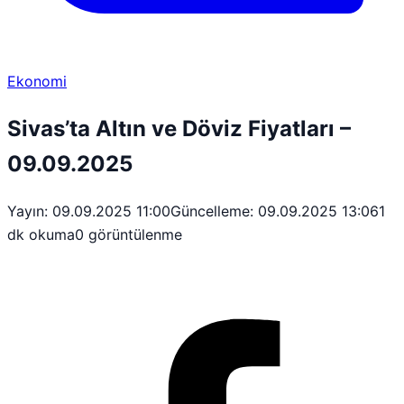
Ekonomi
Sivas’ta Altın ve Döviz Fiyatları –
09.09.2025
Yayın: 09.09.2025 11:00
Güncelleme: 09.09.2025 13:06
1
dk okuma
0 görüntülenme