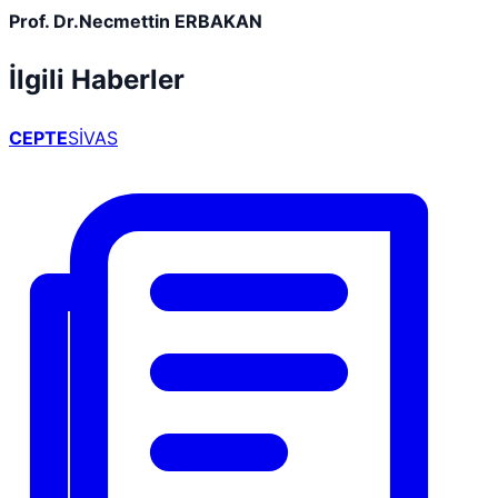
Prof. Dr.Necmettin ERBAKAN
İlgili Haberler
CEPTE
SİVAS