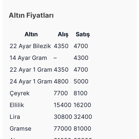
Altın Fiyatları
Altın
Alış
Satış
22 Ayar Bilezik
4350
4700
14 Ayar Gram
–
4300
22 Ayar 1 Gram
4350
4700
24 Ayar 1 Gram
4800
5000
Çeyrek
7700
8100
Ellilik
15400
16200
Lira
30800
32400
Gramse
77000
81000