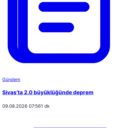
Gündem
Sivas’ta 2.0 büyüklüğünde deprem
09.08.2026 07:56
1 dk