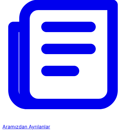
Aramızdan Ayrılanlar