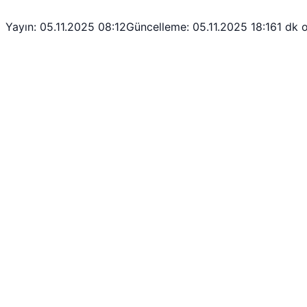
Yayın: 05.11.2025 08:12
Güncelleme: 05.11.2025 18:16
1 dk 