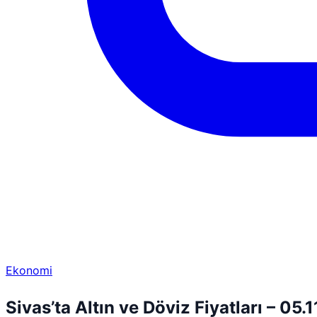
Ekonomi
Sivas’ta Altın ve Döviz Fiyatları – 05.