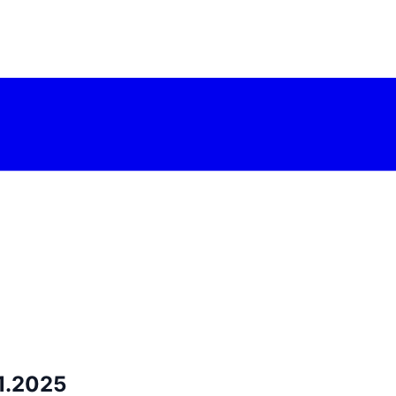
11.2025