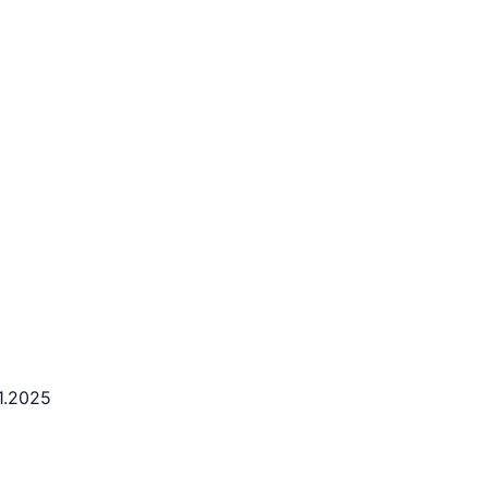
11.2025