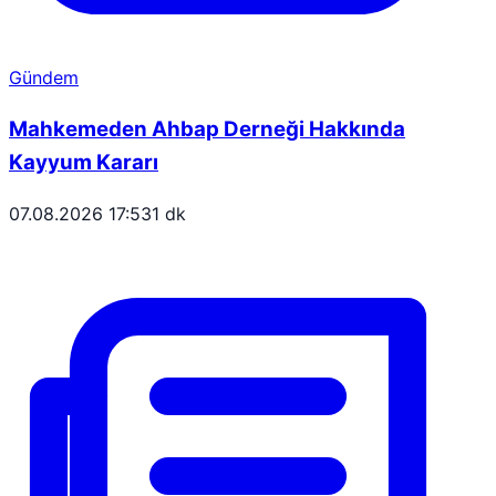
Gündem
Mahkemeden Ahbap Derneği Hakkında
Kayyum Kararı
07.08.2026 17:53
1 dk