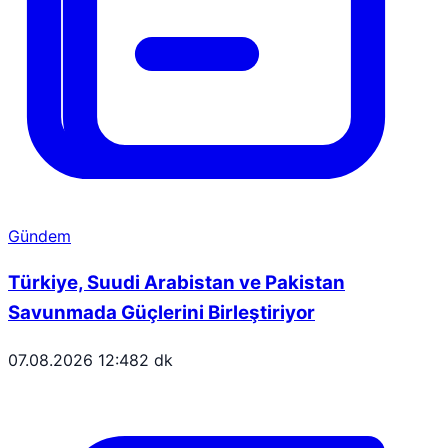
Gündem
Türkiye, Suudi Arabistan ve Pakistan
Savunmada Güçlerini Birleştiriyor
07.08.2026 12:48
2 dk