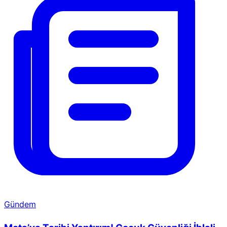
Gündem