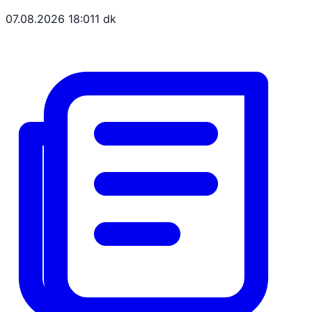
07.08.2026 18:01
1 dk