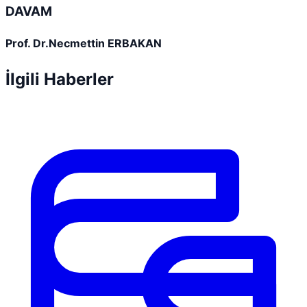
DAVAM
Prof. Dr.Necmettin ERBAKAN
İlgili Haberler