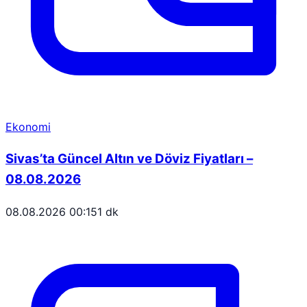
Ekonomi
Sivas’ta Güncel Altın ve Döviz Fiyatları –
08.08.2026
08.08.2026 00:15
1 dk