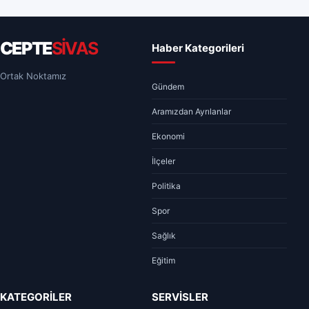
CEPTE
SİVAS
Haber Kategorileri
Ortak Noktamız
Gündem
Aramızdan Ayrılanlar
Ekonomi
İlçeler
Politika
Spor
Sağlık
Eğitim
KATEGORİLER
SERVİSLER