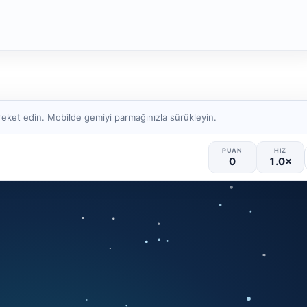
eket edin. Mobilde gemiyi parmağınızla sürükleyin.