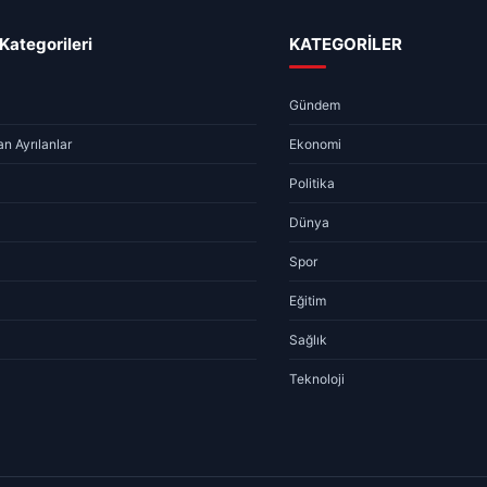
Kategorileri
KATEGORİLER
Gündem
n Ayrılanlar
Ekonomi
Politika
Dünya
Spor
Eğitim
Sağlık
Teknoloji