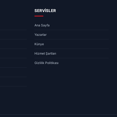
SERVİSLER
Ana Sayfa
Yazarlar
Künye
Hizmet Şartları
Gizlilik Politikası