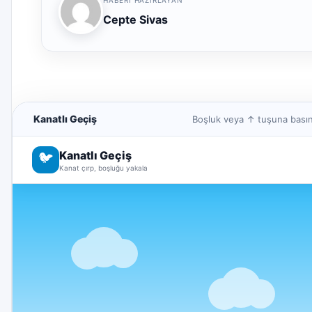
Cepte Sivas
Kanatlı Geçiş
Boşluk veya ↑ tuşuna basın