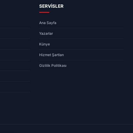
SERVİSLER
Ana Sayfa
Yazarlar
Künye
Hizmet Şartları
Gizlilik Politikası