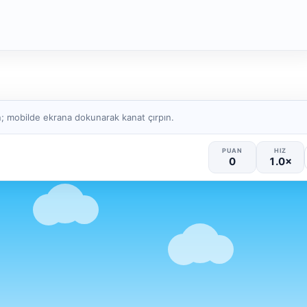
; mobilde ekrana dokunarak kanat çırpın.