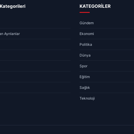
Kategorileri
KATEGORİLER
Gündem
n Ayrılanlar
Ekonomi
Politika
Dünya
Spor
Eğitim
Sağlık
Teknoloji