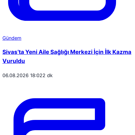
Gündem
Sivas’ta Yeni Aile Sağlığı Merkezi İçin İlk Kazma
Vuruldu
06.08.2026 18:02
2 dk