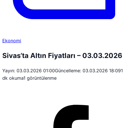
Ekonomi
Sivas’ta Altın Fiyatları – 03.03.2026
Yayın: 03.03.2026 01:00
Güncelleme: 03.03.2026 18:09
1
dk okuma
1 görüntülenme