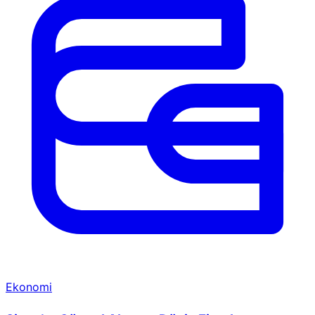
Ekonomi