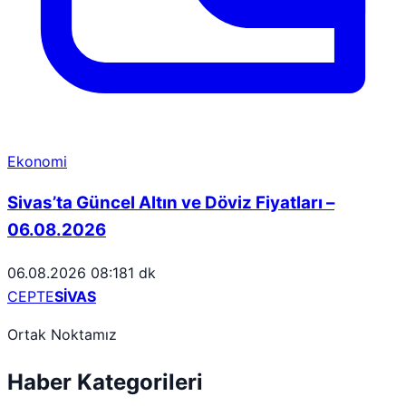
Ekonomi
Sivas’ta Güncel Altın ve Döviz Fiyatları –
06.08.2026
06.08.2026 08:18
1 dk
CEPTE
SİVAS
Ortak Noktamız
Haber Kategorileri