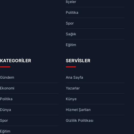
İlçeler
Politika
Spor
Sağlık
Eğitim
KATEGORİLER
SERVİSLER
Gündem
Ana Sayfa
Ekonomi
Yazarlar
Politika
Künye
Dünya
Hizmet Şartları
Spor
Gizlilik Politikası
Eğitim