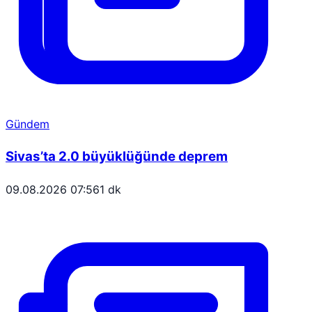
Gündem
Sivas’ta 2.0 büyüklüğünde deprem
09.08.2026 07:56
1 dk