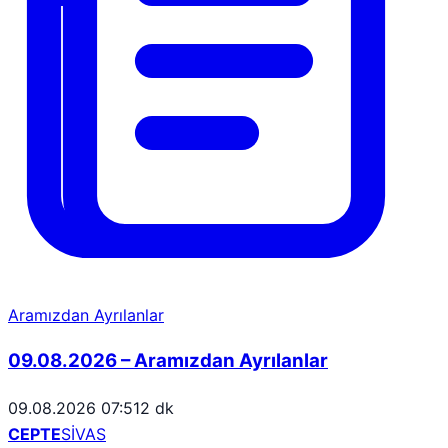
Aramızdan Ayrılanlar
09.08.2026 – Aramızdan Ayrılanlar
09.08.2026 07:51
2 dk
CEPTE
SİVAS