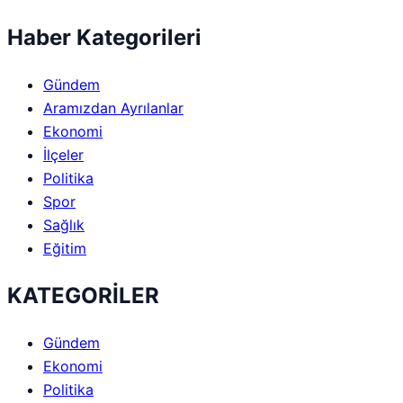
Haber Kategorileri
Gündem
Aramızdan Ayrılanlar
Ekonomi
İlçeler
Politika
Spor
Sağlık
Eğitim
KATEGORİLER
Gündem
Ekonomi
Politika