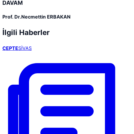
DAVAM
Prof. Dr.Necmettin ERBAKAN
İlgili Haberler
CEPTE
SİVAS