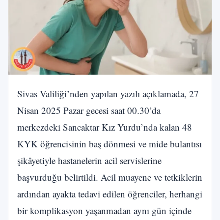
Sivas Valiliği’nden yapılan yazılı açıklamada, 27
Nisan 2025 Pazar gecesi saat 00.30’da
merkezdeki Sancaktar Kız Yurdu’nda kalan 48
KYK öğrencisinin baş dönmesi ve mide bulantısı
şikâyetiyle hastanelerin acil servislerine
başvurduğu belirtildi. Acil muayene ve tetkiklerin
ardından ayakta tedavi edilen öğrenciler, herhangi
bir komplikasyon yaşanmadan aynı gün içinde