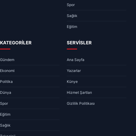
Spor
Sağlık
Eğitim
KATEGORİLER
SERVİSLER
Gündem
Ana Sayfa
Ekonomi
Yazarlar
Politika
Künye
Dünya
Hizmet Şartları
Spor
Gizlilik Politikası
Eğitim
Sağlık