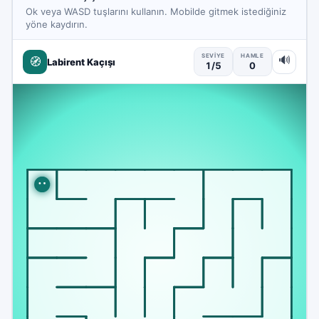
Ok veya WASD tuşlarını kullanın. Mobilde gitmek istediğiniz
yöne kaydırın.