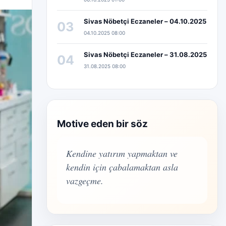
Sivas Nöbetçi Eczaneler – 04.10.2025
03
04.10.2025 08:00
Sivas Nöbetçi Eczaneler – 31.08.2025
04
31.08.2025 08:00
Motive eden bir söz
Kendine yatırım yapmaktan ve
kendin için çabalamaktan asla
vazgeçme.