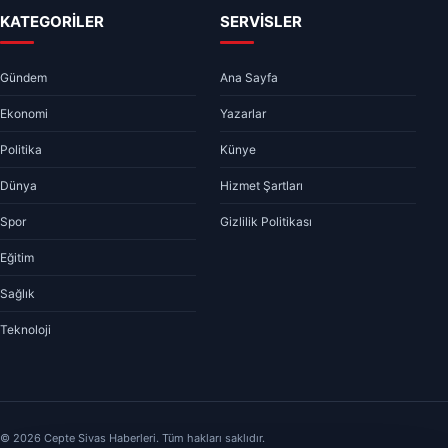
KATEGORİLER
SERVİSLER
Gündem
Ana Sayfa
Ekonomi
Yazarlar
Politika
Künye
Dünya
Hizmet Şartları
Spor
Gizlilik Politikası
Eğitim
Sağlık
Teknoloji
© 2026 Cepte Sivas Haberleri. Tüm hakları saklıdır.