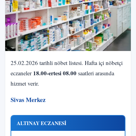
25.02.2026 tarihli nöbet listesi. Hafta içi nöbetçi
18.00-ertesi 08.00
eczaneler
saatleri arasında
hizmet verir.
Sivas Merkez
ALTINAY ECZANESİ