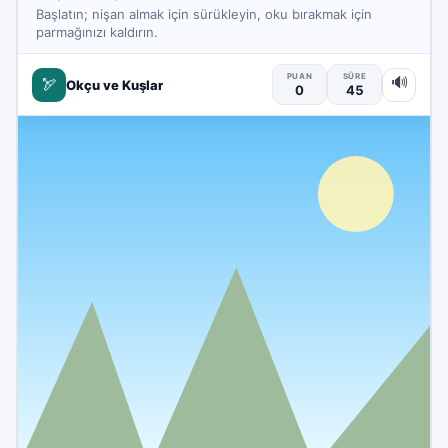
Başlatın; nişan almak için sürükleyin, oku bırakmak için
parmağınızı kaldırın.