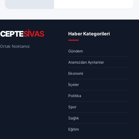
CEPTE
SİVAS
Haber Kategorileri
Ortak Noktamız
Gündem
Aramızdan Ayrılanlar
Ekonomi
İlçeler
Politika
Spor
Sağlık
Eğitim