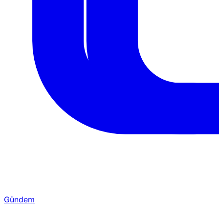
Gündem