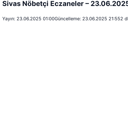
Sivas Nöbetçi Eczaneler – 23.06.202
Yayın: 23.06.2025 01:00
Güncelleme: 23.06.2025 21:55
2 d