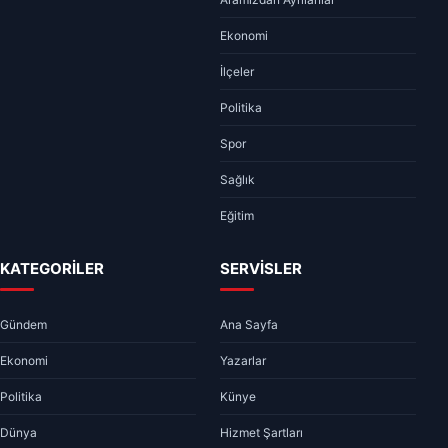
Ekonomi
İlçeler
Politika
Spor
Sağlık
Eğitim
KATEGORİLER
SERVİSLER
Gündem
Ana Sayfa
Ekonomi
Yazarlar
Politika
Künye
Dünya
Hizmet Şartları