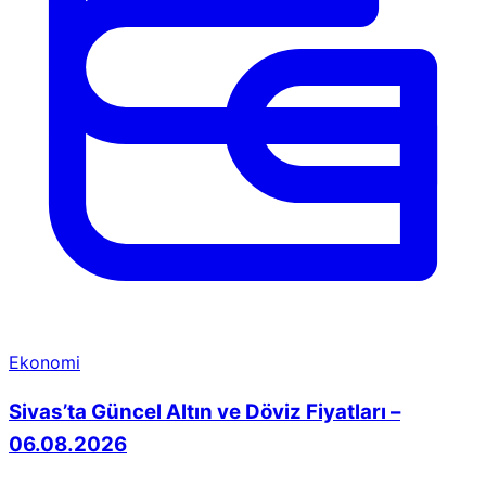
Ekonomi
Sivas’ta Güncel Altın ve Döviz Fiyatları –
06.08.2026