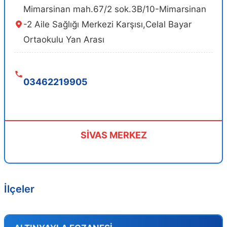
Mimarsinan mah.67/2 sok.3B/10-Mimarsinan
-2 Aile Sağlığı Merkezi Karşısı,Celal Bayar
Ortaokulu Yan Arası
03462219905
SİVAS MERKEZ
İlçeler