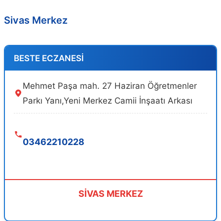
Sivas Merkez
BESTE ECZANESİ
Mehmet Paşa mah. 27 Haziran Öğretmenler
Parkı Yanı,Yeni Merkez Camii İnşaatı Arkası
03462210228
SİVAS MERKEZ