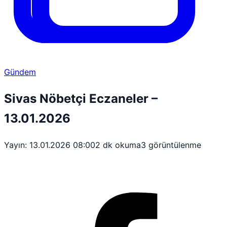
Gündem
Sivas Nöbetçi Eczaneler –
13.01.2026
Yayın: 13.01.2026 08:00
2 dk okuma
3 görüntülenme