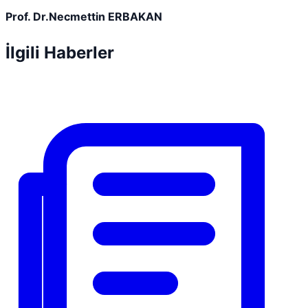
Prof. Dr.Necmettin ERBAKAN
İlgili Haberler