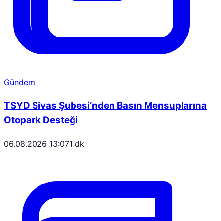
Gündem
TSYD Sivas Şubesi’nden Basın Mensuplarına
Otopark Desteği
06.08.2026 13:07
1 dk