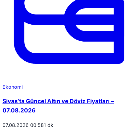
Ekonomi
Sivas’ta Güncel Altın ve Döviz Fiyatları –
07.08.2026
07.08.2026 00:58
1 dk