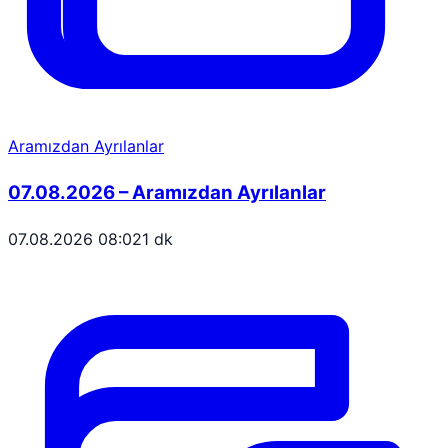
Aramızdan Ayrılanlar
07.08.2026 – Aramızdan Ayrılanlar
07.08.2026 08:02
1 dk