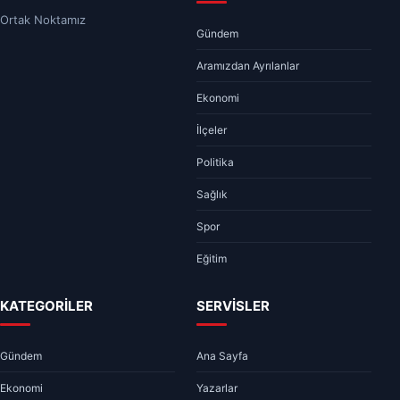
Ortak Noktamız
Gündem
Aramızdan Ayrılanlar
Ekonomi
İlçeler
Politika
Sağlık
Spor
Eğitim
KATEGORİLER
SERVİSLER
Gündem
Ana Sayfa
Ekonomi
Yazarlar