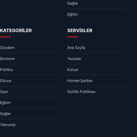
Sağlık
Eğitim
KATEGORİLER
SERVİSLER
Gündem
Ana Sayfa
Ekonomi
Yazarlar
Politika
Künye
Dünya
Hizmet Şartları
Spor
Gizlilik Politikası
Eğitim
Sağlık
Teknoloji