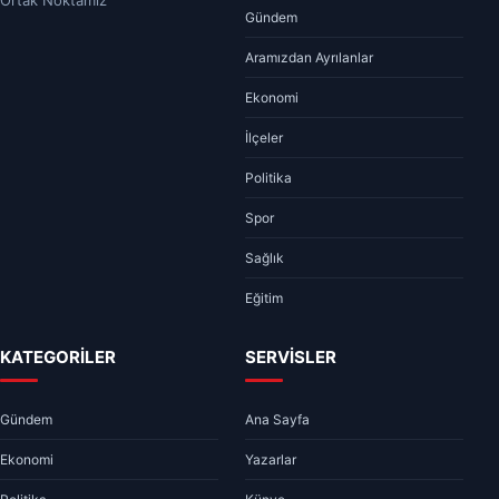
Ortak Noktamız
Gündem
Aramızdan Ayrılanlar
Ekonomi
İlçeler
Politika
Spor
Sağlık
Eğitim
KATEGORİLER
SERVİSLER
Gündem
Ana Sayfa
Ekonomi
Yazarlar