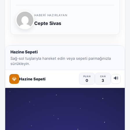
HABERI HAZIRLAYAN
Cepte Sivas
Hazine Sepeti
Sağ-sol tuşlarıyla hareket edin veya sepeti parmağınızla
sürükleyin.