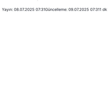
Yayın: 08.07.2025 07:31
Güncelleme: 09.07.2025 07:31
1 dk