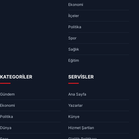
Ekonomi
İlçeler
Politika
Spor
Sağlık
Eğitim
KATEGORİLER
SERVİSLER
Gündem
Ana Sayfa
Ekonomi
Yazarlar
Politika
Künye
Dünya
Hizmet Şartları
Spor
Gizlilik Politikası