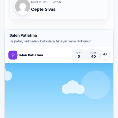
HABERI HAZIRLAYAN
Cepte Sivas
Balon Patlatma
Başlatın; yükselen balonlara tıklayın veya dokunun.