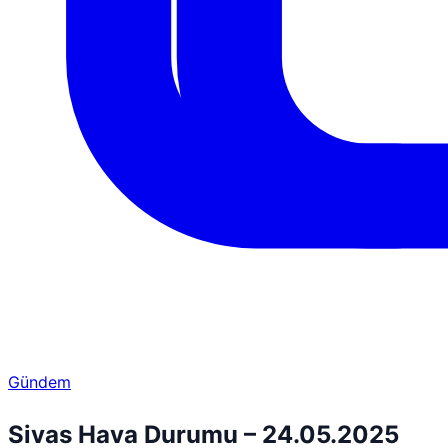
Gündem
Sivas Hava Durumu – 24.05.2025