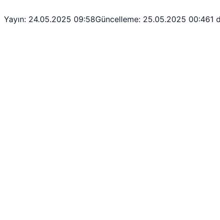
Yayın: 24.05.2025 09:58
Güncelleme: 25.05.2025 00:46
1 