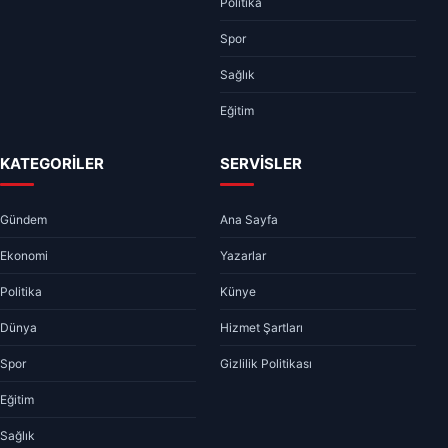
Politika
Spor
Sağlık
Eğitim
KATEGORİLER
SERVİSLER
Gündem
Ana Sayfa
Ekonomi
Yazarlar
Politika
Künye
Dünya
Hizmet Şartları
Spor
Gizlilik Politikası
Eğitim
Sağlık