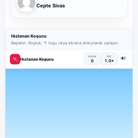
Cepte Sivas
Hızlanan Koşucu
Başlatın. Boşluk, ↑ tuşu veya ekrana dokunarak zıplayın.