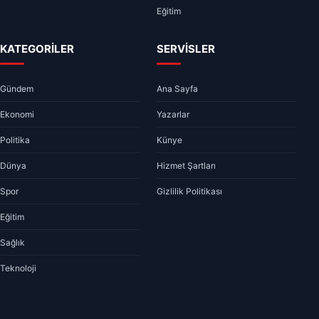
Eğitim
KATEGORİLER
SERVİSLER
Gündem
Ana Sayfa
Ekonomi
Yazarlar
Politika
Künye
Dünya
Hizmet Şartları
Spor
Gizlilik Politikası
Eğitim
Sağlık
Teknoloji