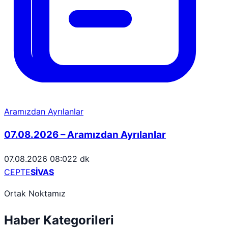
Aramızdan Ayrılanlar
07.08.2026 – Aramızdan Ayrılanlar
07.08.2026 08:02
2 dk
CEPTE
SİVAS
Ortak Noktamız
Haber Kategorileri