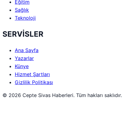
Eğitim
Sağlık
Teknoloji
SERVİSLER
Ana Sayfa
Yazarlar
Künye
Hizmet Şartları
Gizlilik Politikası
© 2026 Cepte Sivas Haberleri. Tüm hakları saklıdır.