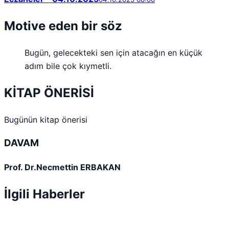
Motive eden bir söz
Bugün, gelecekteki sen için atacağın en küçük
adım bile çok kıymetli.
KİTAP ÖNERİSİ
Bugünün kitap önerisi
DAVAM
Prof. Dr.Necmettin ERBAKAN
İlgili Haberler