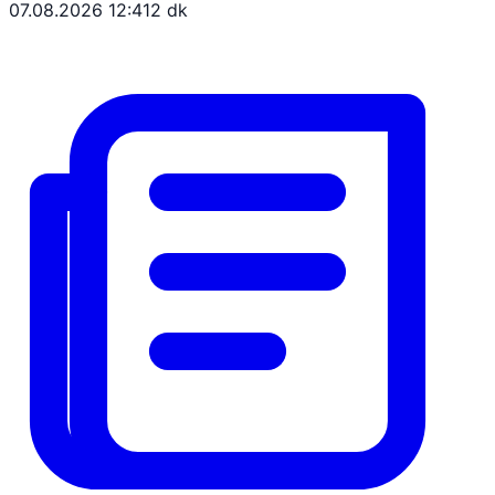
07.08.2026 12:41
2 dk