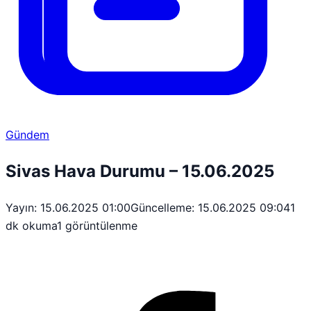
Gündem
Sivas Hava Durumu – 15.06.2025
Yayın: 15.06.2025 01:00
Güncelleme: 15.06.2025 09:04
1
dk okuma
1 görüntülenme