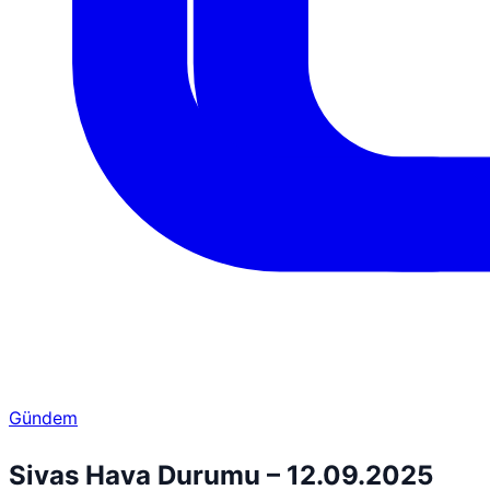
Gündem
Sivas Hava Durumu – 12.09.2025