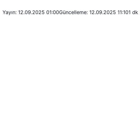
Yayın: 12.09.2025 01:00
Güncelleme: 12.09.2025 11:10
1 dk