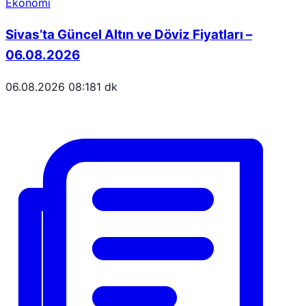
Ekonomi
Sivas’ta Güncel Altın ve Döviz Fiyatları –
06.08.2026
06.08.2026 08:18
1 dk