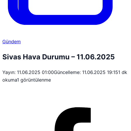
Gündem
Sivas Hava Durumu – 11.06.2025
Yayın: 11.06.2025 01:00
Güncelleme: 11.06.2025 19:15
1 dk
okuma
1 görüntülenme