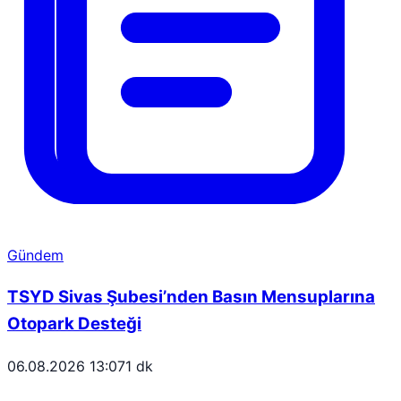
Gündem
TSYD Sivas Şubesi’nden Basın Mensuplarına
Otopark Desteği
06.08.2026 13:07
1 dk