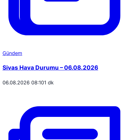
Gündem
Sivas Hava Durumu – 06.08.2026
06.08.2026 08:10
1 dk