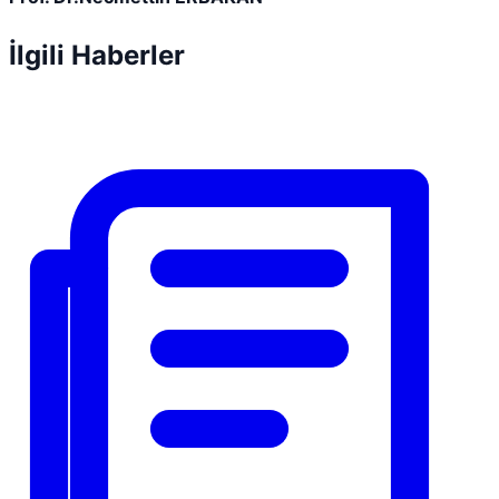
İlgili Haberler