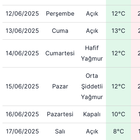
12/06/2025
Perşembe
Açık
12°C
13/06/2025
Cuma
Açık
13°C
Hafif
14/06/2025
Cumartesi
12°C
Yağmur
Orta
15/06/2025
Pazar
Şiddetli
12°C
Yağmur
16/06/2025
Pazartesi
Kapalı
10°C
17/06/2025
Salı
Açık
8°C