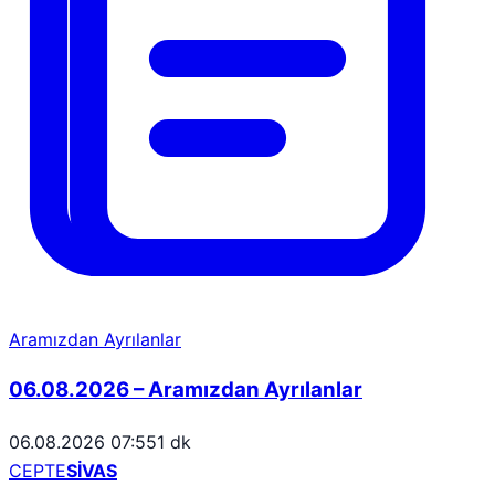
Aramızdan Ayrılanlar
06.08.2026 – Aramızdan Ayrılanlar
06.08.2026 07:55
1 dk
CEPTE
SİVAS