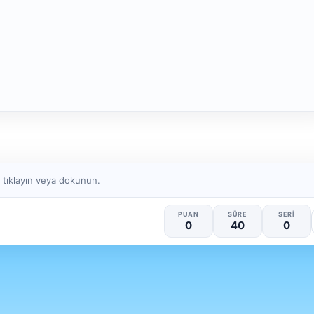
a tıklayın veya dokunun.