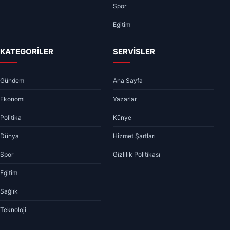
Spor
Eğitim
KATEGORİLER
SERVİSLER
Gündem
Ana Sayfa
Ekonomi
Yazarlar
Politika
Künye
Dünya
Hizmet Şartları
Spor
Gizlilik Politikası
Eğitim
Sağlık
Teknoloji