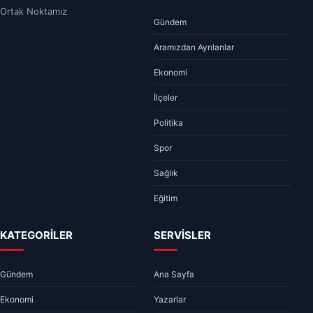
Ortak Noktamız
Gündem
Aramızdan Ayrılanlar
Ekonomi
İlçeler
Politika
Spor
Sağlık
Eğitim
KATEGORİLER
SERVİSLER
Gündem
Ana Sayfa
Ekonomi
Yazarlar