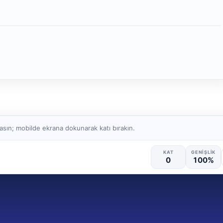
sın; mobilde ekrana dokunarak katı bırakın.