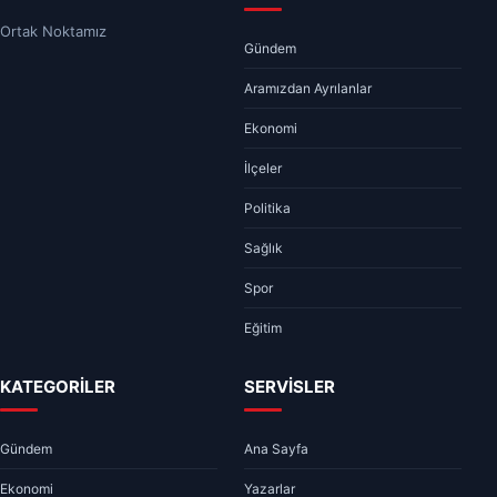
Ortak Noktamız
Gündem
Aramızdan Ayrılanlar
Ekonomi
İlçeler
Politika
Sağlık
Spor
Eğitim
KATEGORİLER
SERVİSLER
Gündem
Ana Sayfa
Ekonomi
Yazarlar