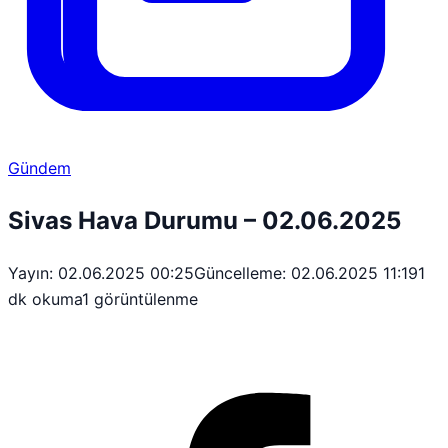
Gündem
Sivas Hava Durumu – 02.06.2025
Yayın: 02.06.2025 00:25
Güncelleme: 02.06.2025 11:19
1
dk okuma
1 görüntülenme