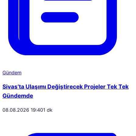
Gündem
Sivas’ta Ulaşımı Değiştirecek Projeler Tek Tek
Gündemde
08.08.2026 19:40
1 dk