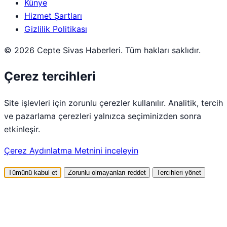
Künye
Hizmet Şartları
Gizlilik Politikası
© 2026 Cepte Sivas Haberleri. Tüm hakları saklıdır.
Çerez tercihleri
Site işlevleri için zorunlu çerezler kullanılır. Analitik, tercih
ve pazarlama çerezleri yalnızca seçiminizden sonra
etkinleşir.
Çerez Aydınlatma Metnini inceleyin
Tümünü kabul et
Zorunlu olmayanları reddet
Tercihleri yönet