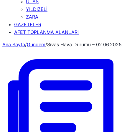
ULAŞ
YILDIZELİ
ZARA
GAZETELER
AFET TOPLANMA ALANLARI
Ana Sayfa
/
Gündem
/
Sivas Hava Durumu – 02.06.2025