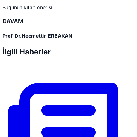
Bugünün kitap önerisi
DAVAM
Prof. Dr.Necmettin ERBAKAN
İlgili Haberler