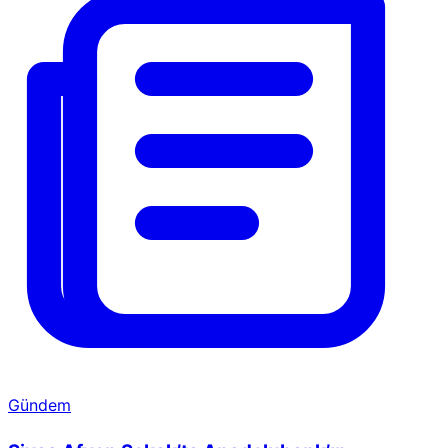
Gündem