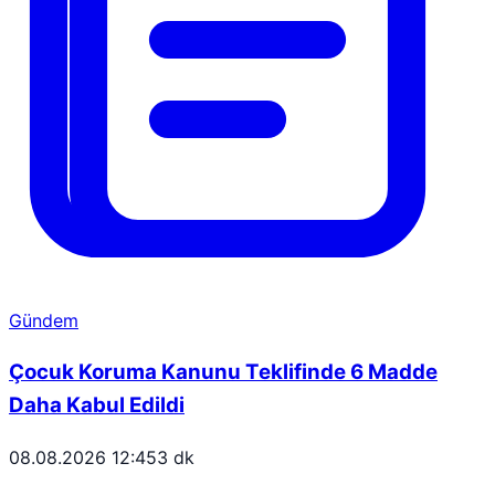
Gündem
Çocuk Koruma Kanunu Teklifinde 6 Madde
Daha Kabul Edildi
08.08.2026 12:45
3 dk