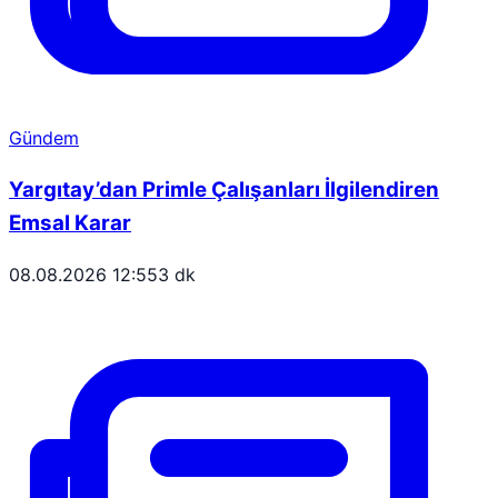
Gündem
Yargıtay’dan Primle Çalışanları İlgilendiren
Emsal Karar
08.08.2026 12:55
3 dk