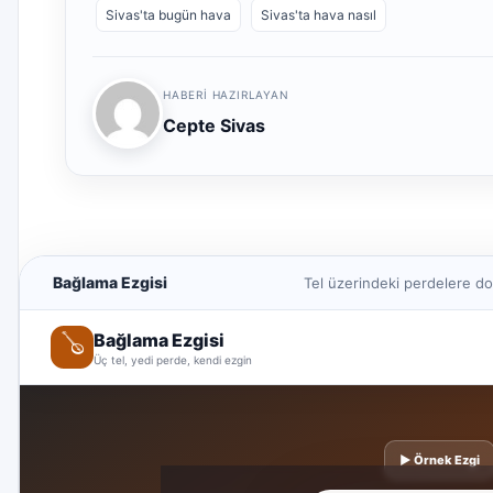
Sivas'ta bugün hava
Sivas'ta hava nasıl
HABERI HAZIRLAYAN
Cepte Sivas
Bağlama Ezgisi
Tel üzerindeki perdelere do