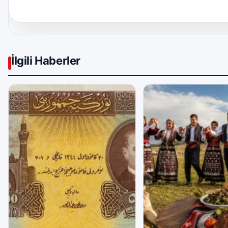
İlgili Haberler