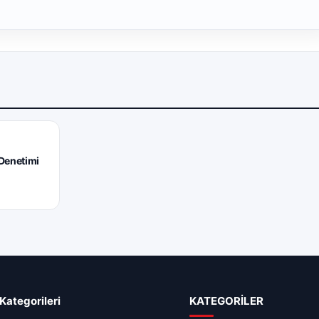
 Denetimi
Kategorileri
KATEGORİLER