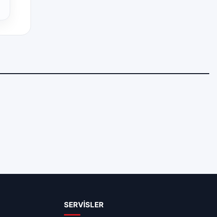
SERVİSLER