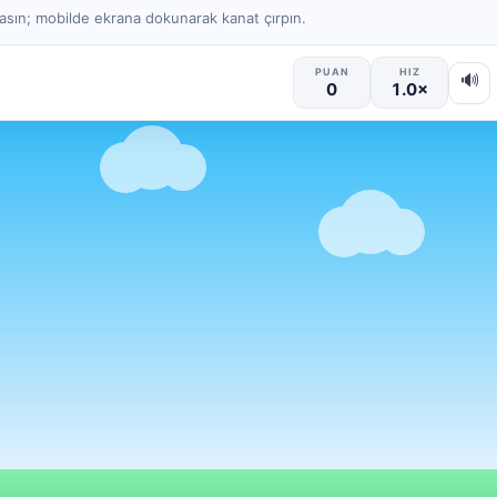
sın; mobilde ekrana dokunarak kanat çırpın.