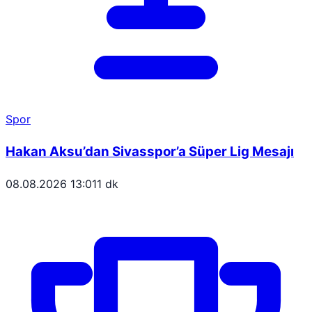
Spor
Hakan Aksu’dan Sivasspor’a Süper Lig Mesajı
08.08.2026 13:01
1 dk