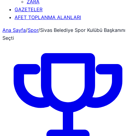
ZARA
GAZETELER
AFET TOPLANMA ALANLARI
Ana Sayfa
/
Spor
/
Sivas Belediye Spor Kulübü Başkanını
Seçti