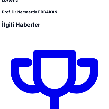
DAVAM
Prof. Dr.Necmettin ERBAKAN
İlgili Haberler