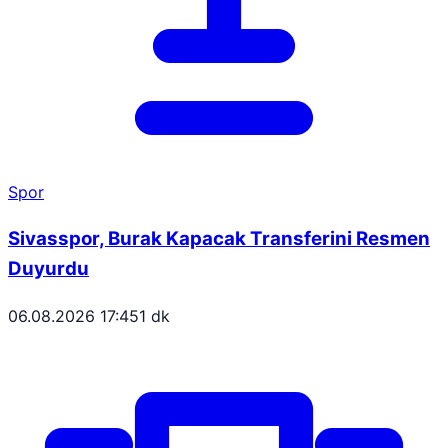
Spor
Sivasspor, Burak Kapacak Transferini Resmen
Duyurdu
06.08.2026 17:45
1 dk