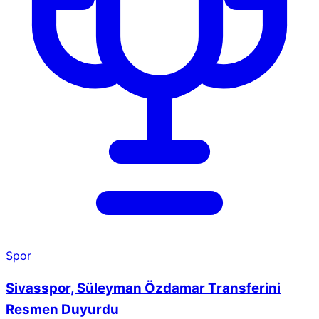
Spor
Sivasspor, Süleyman Özdamar Transferini
Resmen Duyurdu