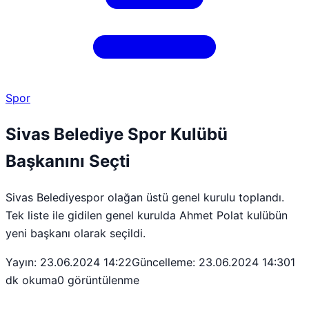
Spor
Sivas Belediye Spor Kulübü
Başkanını Seçti
Sivas Belediyespor olağan üstü genel kurulu toplandı.
Tek liste ile gidilen genel kurulda Ahmet Polat kulübün
yeni başkanı olarak seçildi.
Yayın: 23.06.2024 14:22
Güncelleme: 23.06.2024 14:30
1
dk okuma
0 görüntülenme