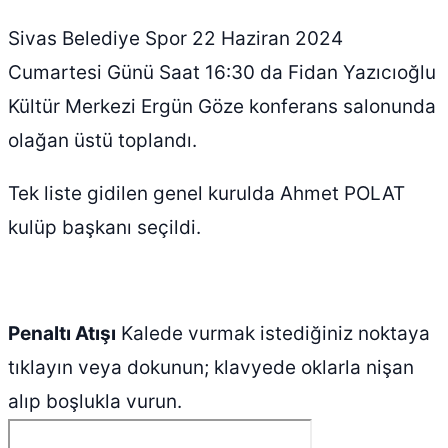
Sivas Belediye Spor 22 Haziran 2024
Cumartesi Günü Saat 16:30 da Fidan Yazıcıoğlu
Kültür Merkezi Ergün Göze konferans salonunda
olağan üstü toplandı.
Tek liste gidilen genel kurulda Ahmet POLAT
kulüp başkanı seçildi.
Penaltı Atışı
Kalede vurmak istediğiniz noktaya
tıklayın veya dokunun; klavyede oklarla nişan
alıp boşlukla vurun.