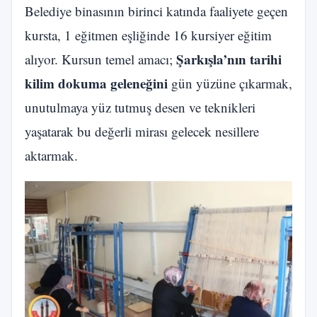
Belediye binasının birinci katında faaliyete geçen
kursta, 1 eğitmen eşliğinde 16 kursiyer eğitim
Şarkışla’nın tarihi
alıyor. Kursun temel amacı;
kilim dokuma geleneğini
gün yüzüne çıkarmak,
unutulmaya yüz tutmuş desen ve teknikleri
yaşatarak bu değerli mirası gelecek nesillere
aktarmak.