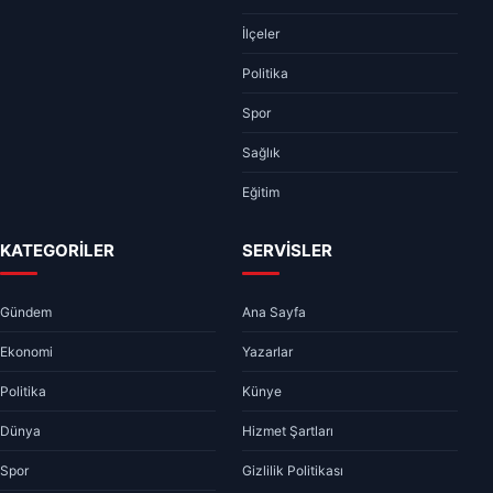
İlçeler
Politika
Spor
Sağlık
Eğitim
KATEGORİLER
SERVİSLER
Gündem
Ana Sayfa
Ekonomi
Yazarlar
Politika
Künye
Dünya
Hizmet Şartları
Spor
Gizlilik Politikası