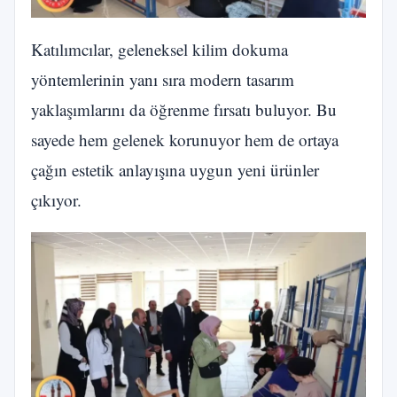
Katılımcılar, geleneksel kilim dokuma
yöntemlerinin yanı sıra modern tasarım
yaklaşımlarını da öğrenme fırsatı buluyor. Bu
sayede hem gelenek korunuyor hem de ortaya
çağın estetik anlayışına uygun yeni ürünler
çıkıyor.