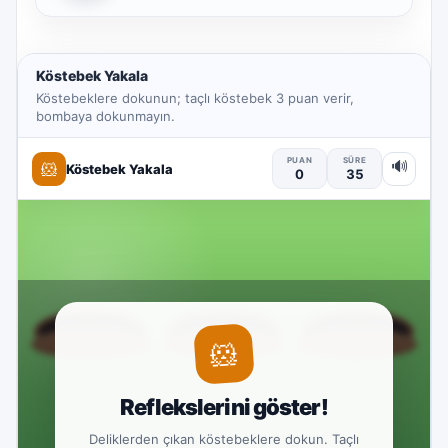
Köstebek Yakala
Köstebeklere dokunun; taçlı köstebek 3 puan verir,
bombaya dokunmayın.