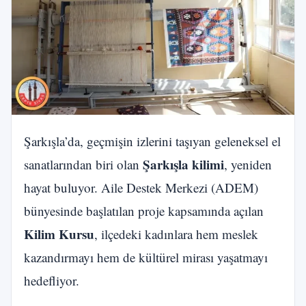
Şarkışla’da, geçmişin izlerini taşıyan geleneksel el
Şarkışla kilimi
sanatlarından biri olan
, yeniden
hayat buluyor. Aile Destek Merkezi (ADEM)
bünyesinde başlatılan proje kapsamında açılan
Kilim Kursu
, ilçedeki kadınlara hem meslek
kazandırmayı hem de kültürel mirası yaşatmayı
hedefliyor.