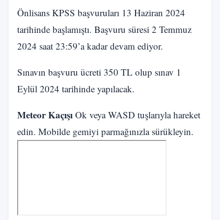
Önlisans KPSS başvuruları 13 Haziran 2024
tarihinde başlamıştı. Başvuru süresi 2 Temmuz
2024 saat 23:59’a kadar devam ediyor.
Sınavın başvuru ücreti 350 TL olup sınav 1
Eylül 2024 tarihinde yapılacak.
Meteor Kaçışı
Ok veya WASD tuşlarıyla hareket
edin. Mobilde gemiyi parmağınızla sürükleyin.