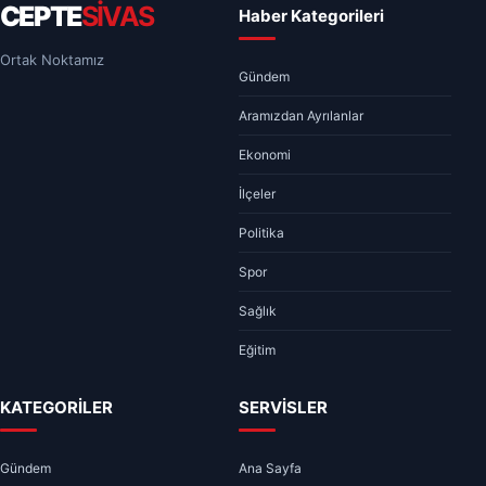
CEPTE
SİVAS
Haber Kategorileri
Ortak Noktamız
Gündem
Aramızdan Ayrılanlar
Ekonomi
İlçeler
Politika
Spor
Sağlık
Eğitim
KATEGORİLER
SERVİSLER
Gündem
Ana Sayfa