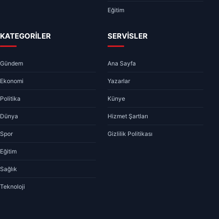
Eğitim
KATEGORİLER
SERVİSLER
Gündem
Ana Sayfa
Ekonomi
Yazarlar
Politika
Künye
Dünya
Hizmet Şartları
Spor
Gizlilik Politikası
Eğitim
Sağlık
Teknoloji