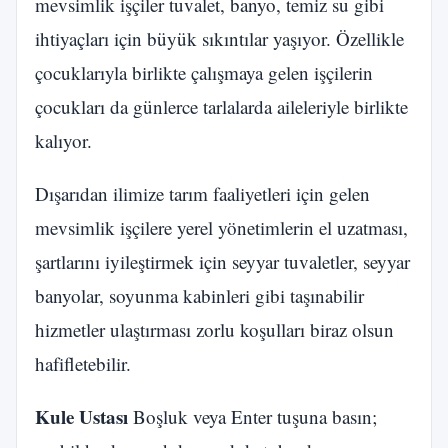
mevsimlik işçiler tuvalet, banyo, temiz su gibi
ihtiyaçları için büyük sıkıntılar yaşıyor. Özellikle
çocuklarıyla birlikte çalışmaya gelen işçilerin
çocukları da günlerce tarlalarda aileleriyle birlikte
kalıyor.
Dışarıdan ilimize tarım faaliyetleri için gelen
mevsimlik işçilere yerel yönetimlerin el uzatması,
şartlarını iyileştirmek için seyyar tuvaletler, seyyar
banyolar, soyunma kabinleri gibi taşınabilir
hizmetler ulaştırması zorlu koşulları biraz olsun
hafifletebilir.
Kule Ustası
Boşluk veya Enter tuşuna basın;