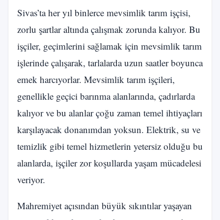
Sivas’ta her yıl binlerce mevsimlik tarım işçisi,
zorlu şartlar altında çalışmak zorunda kalıyor. Bu
işçiler, geçimlerini sağlamak için mevsimlik tarım
işlerinde çalışarak, tarlalarda uzun saatler boyunca
emek harcıyorlar. Mevsimlik tarım işçileri,
genellikle geçici barınma alanlarında, çadırlarda
kalıyor ve bu alanlar çoğu zaman temel ihtiyaçları
karşılayacak donanımdan yoksun. Elektrik, su ve
temizlik gibi temel hizmetlerin yetersiz olduğu bu
alanlarda, işçiler zor koşullarda yaşam mücadelesi
veriyor.
Mahremiyet açısından büyük sıkıntılar yaşayan