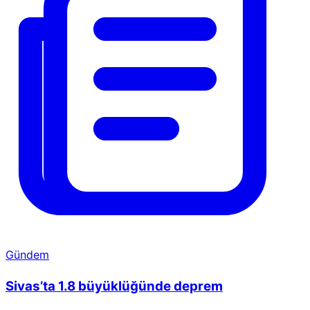
Gündem
Sivas’ta 1.8 büyüklüğünde deprem