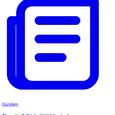
Gündem