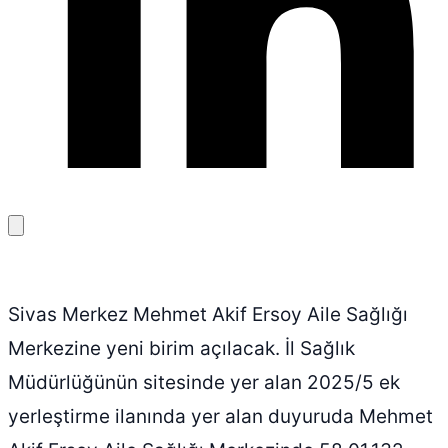
Bağlantıyı
kopyala
Sivas Merkez Mehmet Akif Ersoy Aile Sağlığı
Merkezine yeni birim açılacak. İl Sağlık
Müdürlüğünün sitesinde yer alan 2025/5 ek
yerleştirme ilanında yer alan duyuruda Mehmet