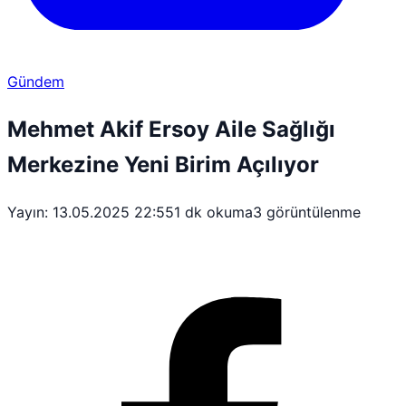
Gündem
Mehmet Akif Ersoy Aile Sağlığı
Merkezine Yeni Birim Açılıyor
Yayın: 13.05.2025 22:55
1 dk okuma
3 görüntülenme