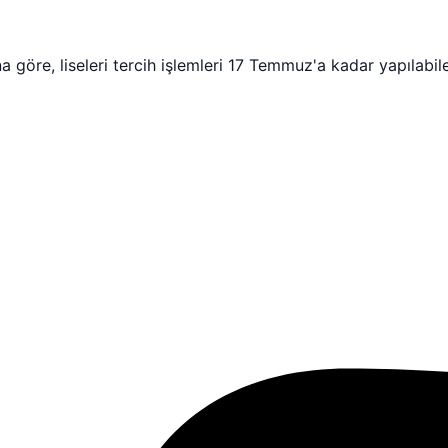
göre, liseleri tercih işlemleri 17 Temmuz'a kadar yapılabil